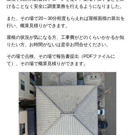
けることなく安全に調査業務を行えるようになりました。
また、その場で20～30分程度もらえれば屋根面積の算出を
行い、概算見積りができます。
屋根の状況が気になる方、工事費がどのくらいかかるか知
りたい方、お時間がないは是非お問合せください。
その場で点検、その場で報告書提出（PDFファイルに
て）、その場で概算見積りができます。