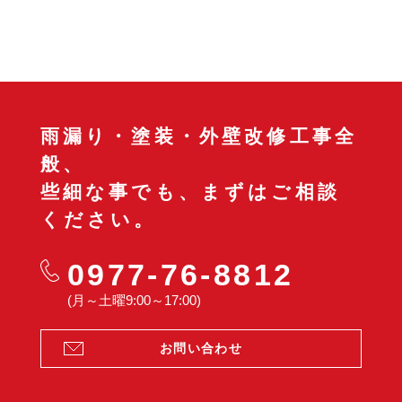
雨漏り・塗装・外壁改修工事全
般、
些細な事でも、まずはご相談
ください。
0977-76-8812
(月～土曜9:00～17:00)
お問い合わせ