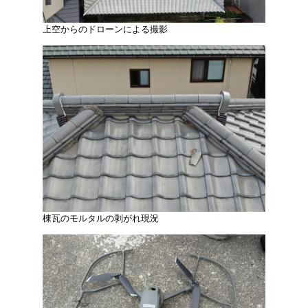
上空からのドローンによる撮影
棟瓦のモルタルの剥がれ現況