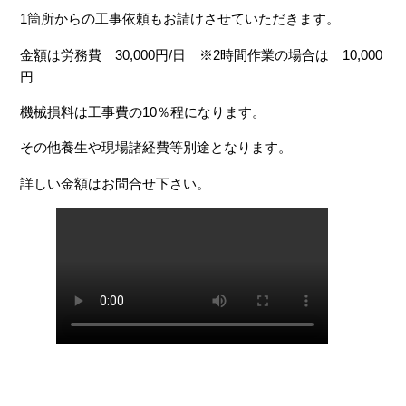
1箇所からの工事依頼もお請けさせていただきます。
金額は労務費 30,000円/日 ※2時間作業の場合は 10,000
円
機械損料は工事費の10％程になります。
その他養生や現場諸経費等別途となります。
詳しい金額はお問合せ下さい。