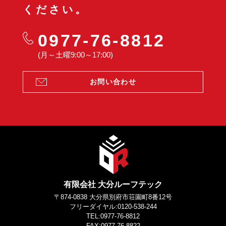
ください。
0977-76-8812
(月～土曜9:00～17:00)
お問い合わせ
有限会社 大分ルーフテック
〒874-0838 大分県別府市荘園町8番12号
フリーダイヤル:0120-538-244
TEL:0977-76-8812
FAX:0977-76-8822